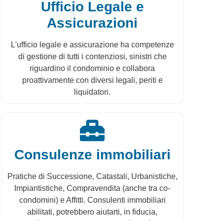
Ufficio Legale e
Assicurazioni
L'ufficio legale e assicurazione ha competenze
di gestione di tutti i contenziosi, sinistri che
riguardino il condominio e collabora
proattivamente con diversi legali, periti e
liquidatori.
Consulenze immobiliari
Pratiche di Successione, Catastali, Urbanistiche,
Impiantistiche, Compravendita (anche tra co-
condomini) e Affitti. Consulenti immobiliari
abilitati, potrebbero aiutarti, in fiducia,