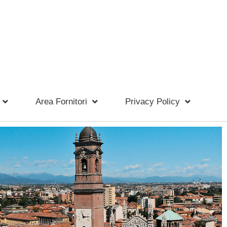
Area Fornitori
Privacy Policy