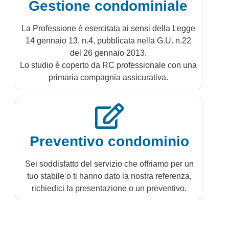
Gestione condominiale
La Professione è esercitata ai sensi della Legge
14 gennaio 13, n.4, pubblicata nella G.U. n.22
del 26 gennaio 2013.
Lo studio è coperto da RC professionale con una
primaria compagnia assicurativa.
Preventivo condominio
Sei soddisfatto del servizio che offriamo per un
tuo stabile o ti hanno dato la nostra referenza,
richiedici la presentazione o un preventivo.