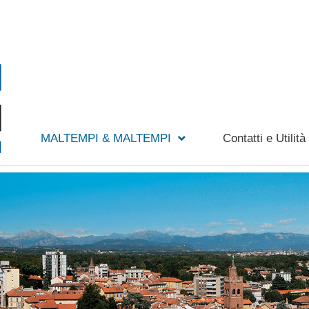
MALTEMPI & MALTEMPI
Contatti e Utilità