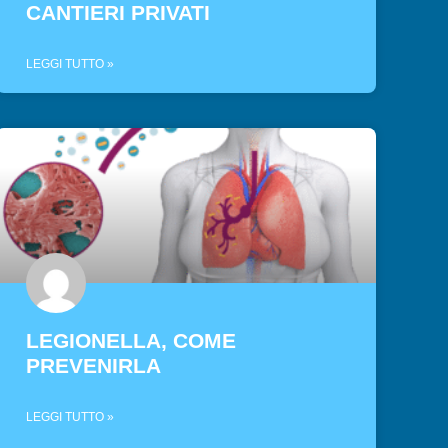
CANTIERI PRIVATI
LEGGI TUTTO »
LEGIONELLA, COME
PREVENIRLA
LEGGI TUTTO »