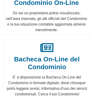
Condominio On-Line
Se sei un proprietario potrai visualizzare,
nell'area riservata, gli atti ufficiali del Condominio
e la tua situazione contabile aggiornata almeno
mensilmente.
Bacheca On-Line del
Condominio
E' a disposizione la Bacheca On-Line del
Condominio in formato digitale, dove chiunque
potrà leggere avvisi, informativa d'uso dei servizi
condominiali. Cerca il tuo Condominio!