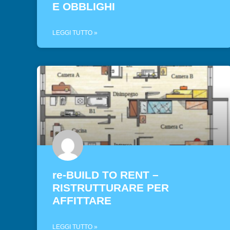
E OBBLIGHI
LEGGI TUTTO »
re-BUILD TO RENT –
RISTRUTTURARE PER
AFFITTARE
LEGGI TUTTO »