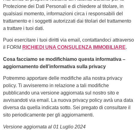
Protezione dei Dati Personali e di chiedere al titolare, in
qualsiasi momento, informazioni circa i responsabili del
trattamento e i soggetti autorizzati dai titolari del trattamento
a trattare i tuoi dati.
Puoi esercitare i tuoi diritti via email, contattandoci attraverso
il FORM
RICHIEDI UNA CONSULENZA IMMOBILIARE
.
Cosa facciamo se modifichiamo questa informativa –
aggiornamento dell’informativa sulla privacy
Potremmo apportare delle modifiche alla nostra privacy
policy. Ti avviseremo in relazione a tali modifiche
pubblicando una versione aggiornata sul nostro sito e
avvisandoti via email. La nuova privacy policy avrà una data
diversa da quella indicata sotto. Sei pregato di consultare il
sito periodicamente per gli aggiornamenti.
Versione aggiornata al 01 Luglio 2024