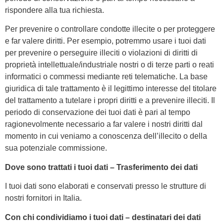
rispondere alla tua richiesta.
Per prevenire o controllare condotte illecite o per proteggere
e far valere diritti. Per esempio, potremmo usare i tuoi dati
per prevenire o perseguire illeciti o violazioni di diritti di
proprietà intellettuale/industriale nostri o di terze parti o reati
informatici o commessi mediante reti telematiche. La base
giuridica di tale trattamento è il legittimo interesse del titolare
del trattamento a tutelare i propri diritti e a prevenire illeciti. Il
periodo di conservazione dei tuoi dati è pari al tempo
ragionevolmente necessario a far valere i nostri diritti dal
momento in cui veniamo a conoscenza dell’illecito o della
sua potenziale commissione.
Dove sono trattati i tuoi dati – Trasferimento dei dati
I tuoi dati sono elaborati e conservati presso le strutture di
nostri fornitori in Italia.
Con chi condividiamo i tuoi dati – destinatari dei dati