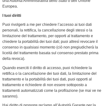
una Autorità Amministrativa dello Stato o dell’Unione
Europea.
I tuoi diritti
Puoi rivolgerti a me per chiedere l’accesso ai tuoi dati
personali, la rettifica, la cancellazione degli stessi o la
limitazione del trattamento, per opporti al trattamento e
chiedere la portabilità dei tuoi dati; puoi altresì revocare il
consenso in qualsiasi momento (ciò non pregiudicherà la
liceità del trattamento basata sul consenso prestato prima
della revoca).
Quando eserciti il diritto di accesso, puoi richiedere la
rettifica o la cancellazione dei tuoi dati, la limitazione del
trattamento e la portabilità dei tuoi dati, puoi opporti al
trattamento e richiedere di non essere sottoposto a
trattamenti automatizzati come la profilazione (se mai ve ne
saranno).
Hai diritto di proporre reclamo all’Autorità Garante per la