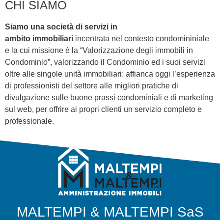
CHI SIAMO
Siamo una
società
di servizi in
ambito
immobiliari
incentrata nel contesto condomininiale
e la cui missione è la “Valorizzazione degli immobili in
Condominio”, valorizzando il Condominio ed i suoi servizi
oltre alle singole unità immobiliari: affianca oggi l’esperienza
di professionisti del settore alle migliori pratiche di
divulgazione sulle buone prassi condominiali e di marketing
sul web, per offrire ai propri clienti un servizio completo e
professionale.
MALTEMPI & MALTEMPI SaS