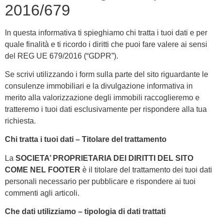
2016/679
In questa informativa ti spieghiamo chi tratta i tuoi dati e per
quale finalità e ti ricordo i diritti che puoi fare valere ai sensi
del REG UE 679/2016 (“GDPR”).
Se scrivi utilizzando i form sulla parte del sito riguardante le
consulenze immobiliari e la divulgazione informativa in
merito alla valorizzazione degli immobili raccoglieremo e
tratteremo i tuoi dati esclusivamente per rispondere alla tua
richiesta.
Chi tratta i tuoi dati – Titolare del trattamento
La
SOCIETA’ PROPRIETARIA DEI DIRITTI DEL SITO
COME NEL FOOTER
è il titolare del trattamento dei tuoi dati
personali necessario per pubblicare e rispondere ai tuoi
commenti agli articoli.
Che dati utilizziamo – tipologia di dati trattati