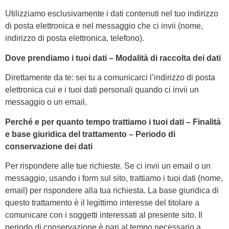
Utilizziamo esclusivamente i dati contenuti nel tuo indirizzo
di posta elettronica e nel messaggio che ci invii (nome,
indirizzo di posta elettronica, telefono).
Dove prendiamo i tuoi dati – Modalità di raccolta dei dati
Direttamente da te: sei tu a comunicarci l’indirizzo di posta
elettronica cui e i tuoi dati personali quando ci invii un
messaggio o un email.
Perché e per quanto tempo trattiamo i tuoi dati – Finalità
e base giuridica del trattamento – Periodo di
conservazione dei dati
Per rispondere alle tue richieste. Se ci invii un email o un
messaggio, usando i form sul sito, trattiamo i tuoi dati (nome,
email) per rispondere alla tua richiesta. La base giuridica di
questo trattamento è il legittimo interesse del titolare a
comunicare con i soggetti interessati al presente sito. Il
periodo di conservazione è pari al tempo necessario a