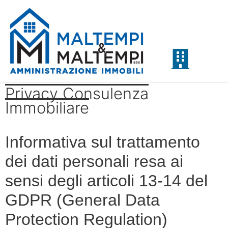
Privacy Consulenza
Immobiliare
Informativa sul trattamento
dei dati personali resa ai
sensi degli articoli 13-14 del
GDPR (General Data
Protection Regulation)