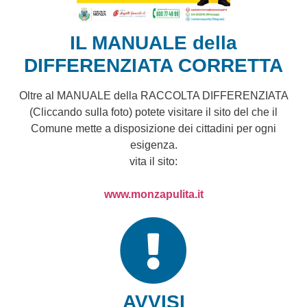
IL MANUALE della
DIFFERENZIATA CORRETTA
Oltre al MANUALE della RACCOLTA DIFFERENZIATA
(Cliccando sulla foto) potete visitare il sito del che il
Comune mette a disposizione dei cittadini per ogni
esigenza.
vita il sito:
www.monzapulita.it
AVVISI