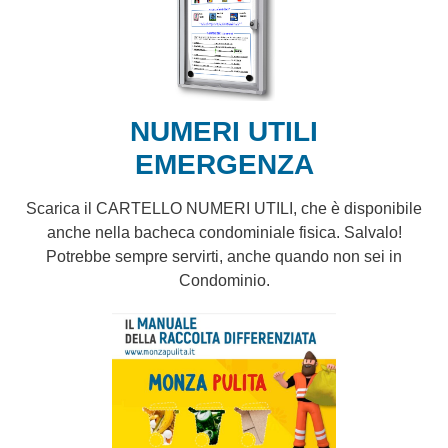
NUMERI UTILI
EMERGENZA
Scarica il CARTELLO NUMERI UTILI, che è disponibile
anche nella bacheca condominiale fisica. Salvalo!
Potrebbe sempre servirti, anche quando non sei in
Condominio.