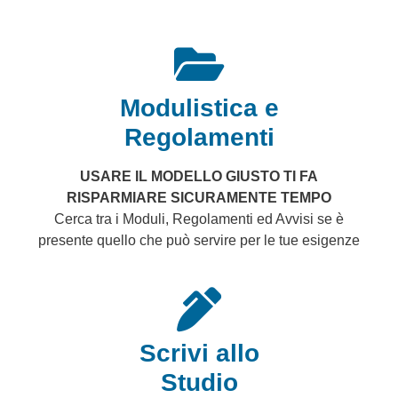
Modulistica e
Regolamenti
USARE IL MODELLO GIUSTO TI FA
RISPARMIARE SICURAMENTE TEMPO
Cerca tra i Moduli, Regolamenti ed Avvisi se è
presente quello che può servire per le tue esigenze
Scrivi allo
Studio