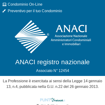
Condominio On-Line
Preventivo per il tuo Condominio
ANACI registro nazionale
Associato N° 12454
La Professione è esercitata ai sensi della Legge 14 gennaio
13, n.4, pubblicata nella G.U. n.22 del 26 gennaio 2013.