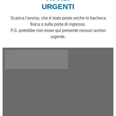
URGENTI
Scarica l'avviso, che è stato posto anche in bacheca
fisica o sulla porta di ingresso.
P.S. potrebbe non esser qui presente nessun avviso
urgente.