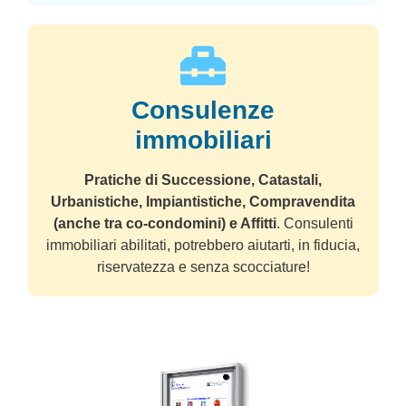
Consulenze
immobiliari
Pratiche di Successione, Catastali,
Urbanistiche, Impiantistiche, Compravendita
(anche tra co-condomini) e Affitti
. Consulenti
immobiliari abilitati, potrebbero aiutarti, in fiducia,
riservatezza e senza scocciature!