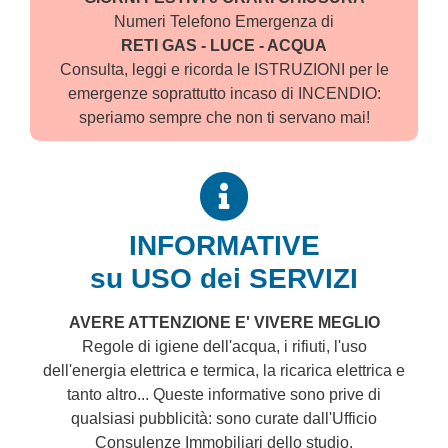
Numeri Telefono Emergenza di
RETI GAS - LUCE - ACQUA
Consulta, leggi e ricorda le ISTRUZIONI per le
emergenze soprattutto incaso di INCENDIO:
speriamo sempre che non ti servano mai!
INFORMATIVE
su USO dei SERVIZI
AVERE ATTENZIONE E' VIVERE MEGLIO
Regole di igiene dell'acqua, i rifiuti, l'uso
dell'energia elettrica e termica, la ricarica elettrica e
tanto altro... Queste informative sono prive di
qualsiasi pubblicità: sono curate dall'Ufficio
Consulenze Immobiliari dello studio.