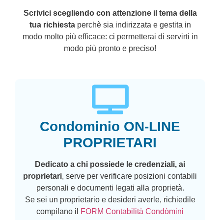
Scrivici scegliendo con attenzione il tema della
tua richiesta
perchè sia indirizzata e gestita in
modo molto più efficace: ci permetterai di servirti in
modo più pronto e preciso!
Condominio ON-LINE
PROPRIETARI
Dedicato a chi possiede le credenziali, ai
proprietari
, serve per verificare posizioni contabili
personali e documenti legati alla proprietà.
Se sei un proprietario e desideri averle, richiedile
compilano il
FORM Contabilità Condòmini